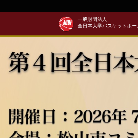
一般財団法人
全日本大学バスケットボー