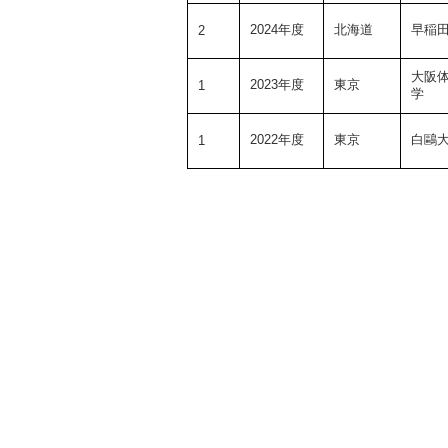
2024年度
北海道
早稲
2
大阪
2023年度
東京
1
学
2022年度
東京
白鷗
1