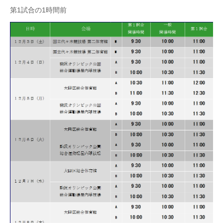
第1試合の1時間前