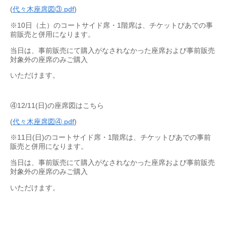
(
代々木座席図③.pdf
)
※10日（土）のコートサイド席・1階席は、チケットぴあでの事
前販売と併用になります。
当日は、事前販売にて購入がなされなかった座席および事前販売
対象外の座席のみご購入
いただけます。
④12/11(日)の座席図はこちら
(
代々木座席図④.pdf
)
※11日(日)のコートサイド席・1階席は、チケットぴあでの事前
販売と併用になります。
当日は、事前販売にて購入がなされなかった座席および事前販売
対象外の座席のみご購入
いただけます。