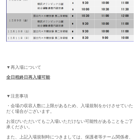
▼再入場について
全日程終日再入場可能
▼注意事項
・会場の収容人数に上限があるため、入場規制をかけさせていた
だく場合がございます。
お並びいただいてもご入場いただけない可能性があることをご了
承ください。
また、上記入場規制時につきましては、保護者等チーム関係者、