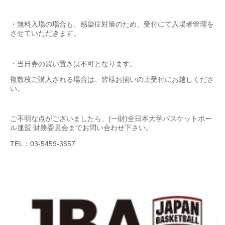
・無料入場の場合も、感染症対策のため、受付にて入場者管理を
させていただきます。
・当日券の買い置きは不可となります。
複数枚ご購入される場合は、皆様お揃いの上受付にお越しくださ
い。
ご不明な点がございましたら、(一財)全日本大学バスケットボー
ル連盟 財務委員会までお問い合わせ下さい。
TEL：03-5459-3557