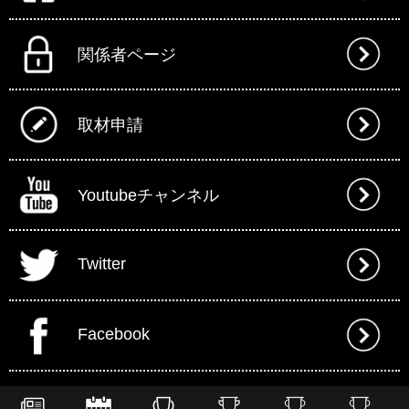
関係者ページ
取材申請
Youtubeチャンネル
Twitter
Facebook