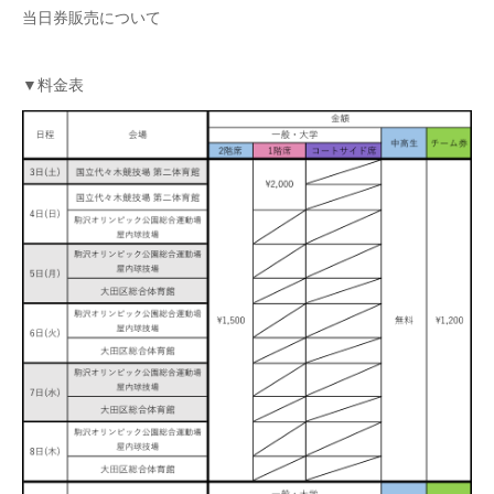
当日券販売について
▼料金表