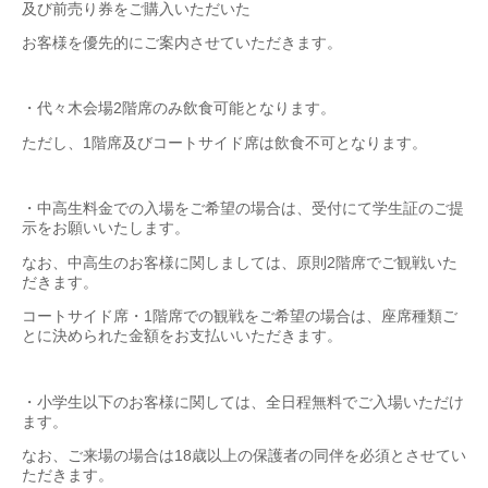
及び前売り券をご購入いただいた
お客様を優先的にご案内させていただきます。
・代々木会場2階席のみ飲食可能となります。
ただし、1階席及びコートサイド席は飲食不可となります。
・中高生料金での入場をご希望の場合は、受付にて学生証のご提
示をお願いいたします。
なお、中高生のお客様に関しましては、原則2階席でご観戦いた
だきます。
コートサイド席・1階席での観戦をご希望の場合は、座席種類ご
とに決められた金額をお支払いいただきます。
・小学生以下のお客様に関しては、全日程無料でご入場いただけ
ます。
なお、ご来場の場合は18歳以上の保護者の同伴を必須とさせてい
ただきます。