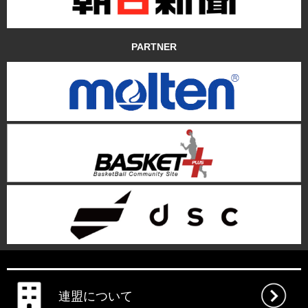
PARTNER
連盟について