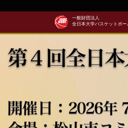
一般財団法人
全日本大学バスケットボー