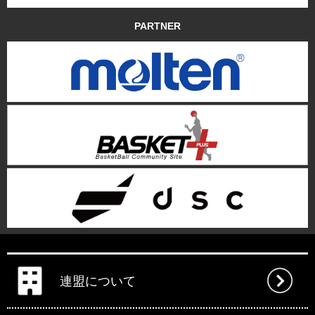
PARTNER
連盟について