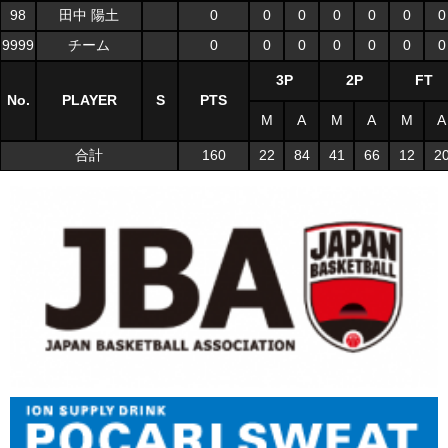
98
田中 陽土
0
0
0
0
0
0
0
9999
チーム
0
0
0
0
0
0
0
3P
2P
FT
No.
PLAYER
S
PTS
M
A
M
A
M
A
合計
160
22
84
41
66
12
2