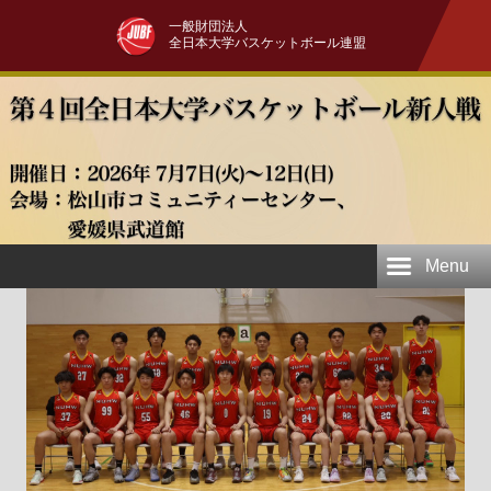
一般財団法人
全日本大学バスケットボール連盟
Menu