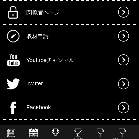
関係者ページ
取材申請
Youtubeチャンネル
Twitter
Facebook