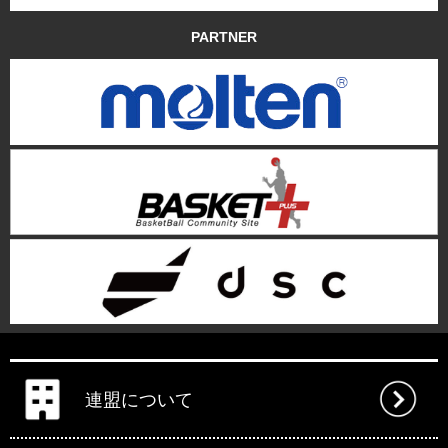
PARTNER
連盟について