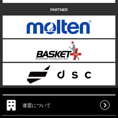
PARTNER
連盟について