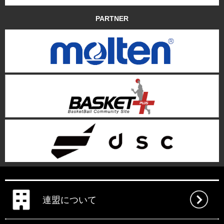
PARTNER
連盟について