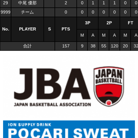
29
中尾 優那
2
0
1
1
1
0
0
9999
チーム
0
0
0
0
0
0
0
3P
2P
FT
No.
PLAYER
S
PTS
M
A
M
A
M
A
合計
157
9
38
55
120
20
3