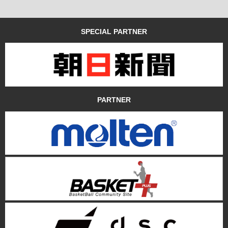
SPECIAL PARTNER
PARTNER