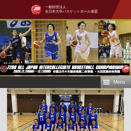
一般財団法人
全日本大学バスケットボール連盟
Menu