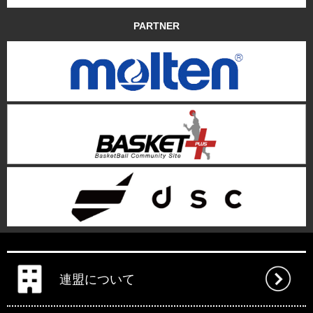
PARTNER
連盟について