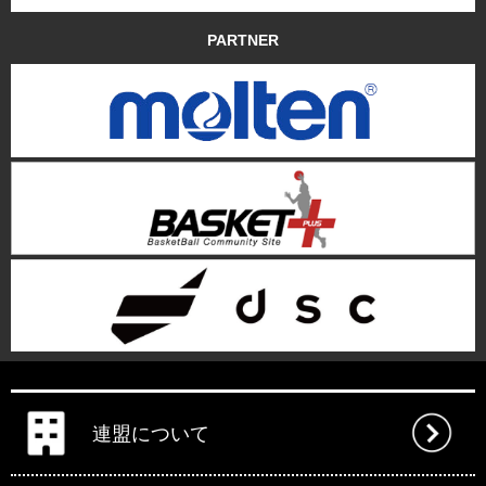
PARTNER
連盟について