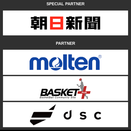
SPECIAL PARTNER
PARTNER