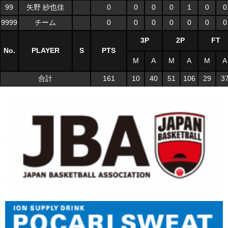
99
矢野 紗也佳
0
0
0
0
1
0
0
9999
チーム
0
0
0
0
0
0
0
3P
2P
FT
No.
PLAYER
S
PTS
M
A
M
A
M
A
合計
161
10
40
51
106
29
3