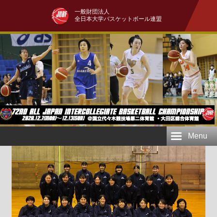
一般財団法人
全日本大学バスケットボール連盟
Menu