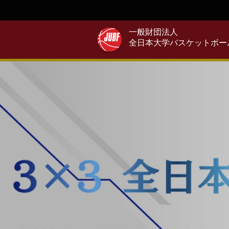
一般財団法人
全日本大学バスケットボー