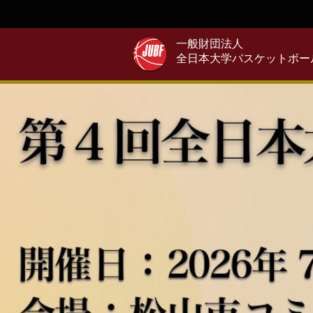
一般財団法人
全日本大学バスケットボー