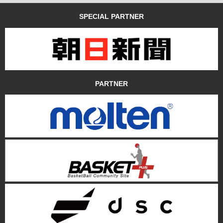
SPECIAL PARTNER
PARTNER