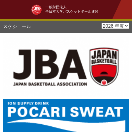
一般財団法人
全日本大学バスケットボール連盟
スケジュール