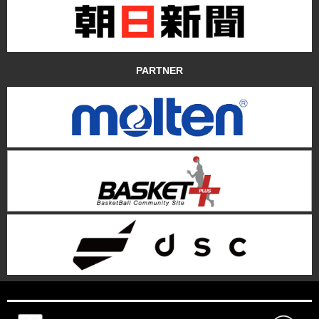
PARTNER