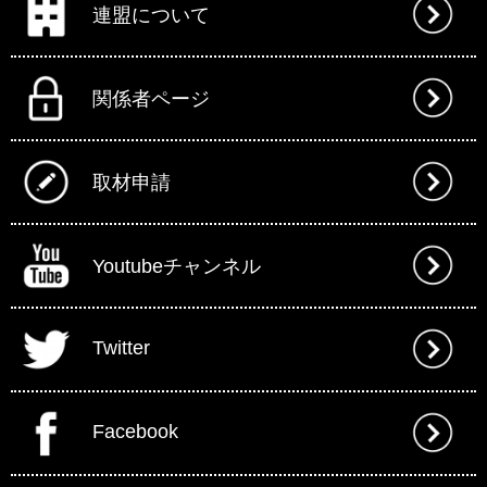
連盟について
関係者ページ
取材申請
Youtubeチャンネル
Twitter
Facebook