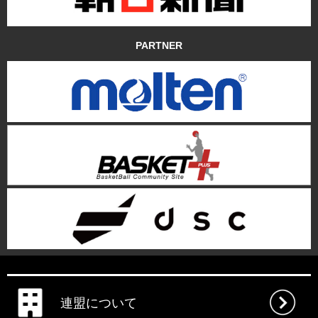
PARTNER
連盟について