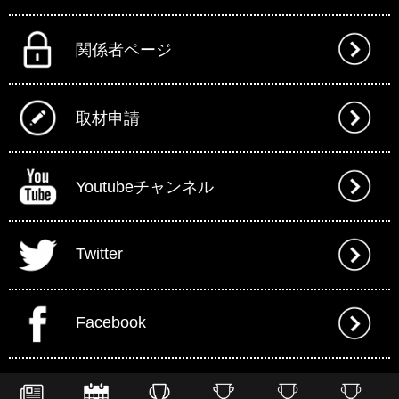
関係者ページ
取材申請
Youtubeチャンネル
Twitter
Facebook