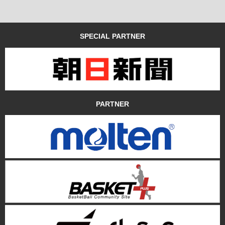
SPECIAL PARTNER
PARTNER