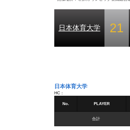
21
日本体育大学
日本体育大学
HC：
No.
PLAYER
合計