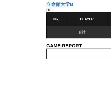
立命館大学B
HC：
No.
PLAYER
合計
GAME REPORT