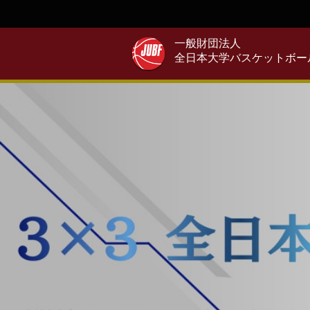
一般財団法人
全日本大学バスケットボー