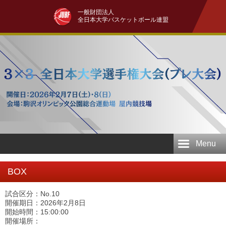
一般財団法人
全日本大学バスケットボール連盟
Menu
BOX
試合区分：No.10
開催期日：2026年2月8日
開始時間：15:00:00
開催場所：