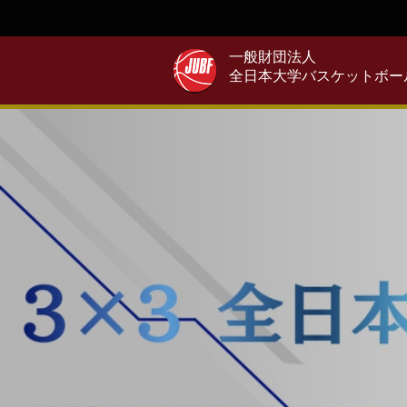
一般財団法人
全日本大学バスケットボー