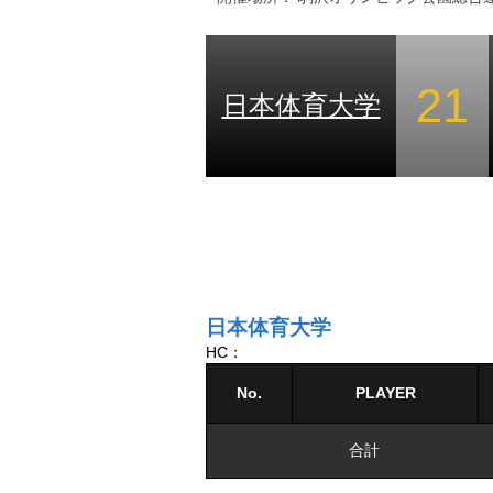
21
日本体育大学
日本体育大学
HC：
No.
PLAYER
合計