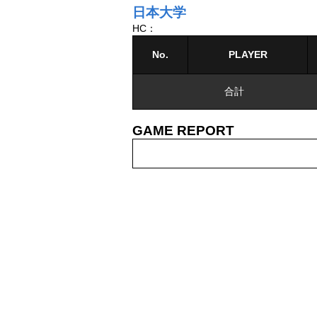
日本大学
HC：
No.
PLAYER
合計
GAME REPORT