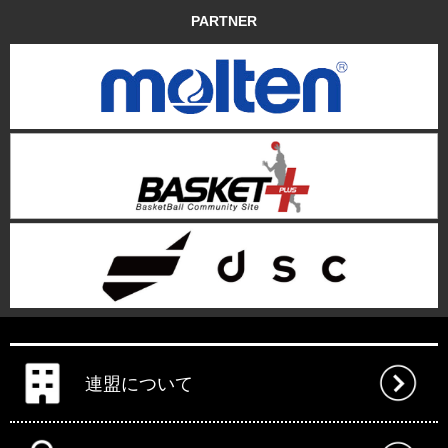
PARTNER
連盟について