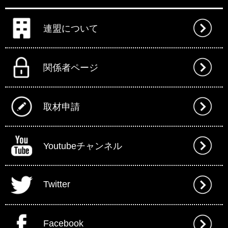
連盟について
関係者ページ
取材申請
Youtubeチャンネル
Twitter
Facebook