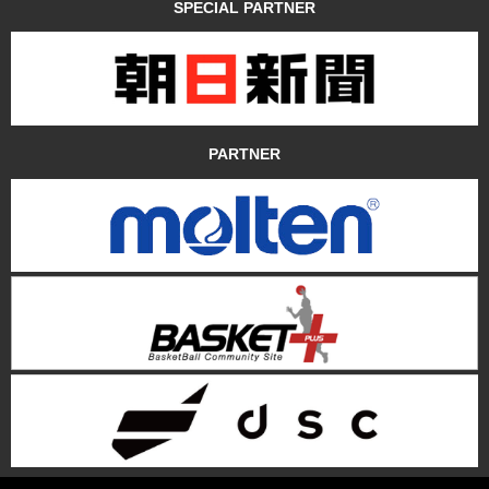
SPECIAL PARTNER
PARTNER