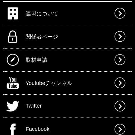
連盟について
関係者ページ
取材申請
Youtubeチャンネル
Twitter
Facebook