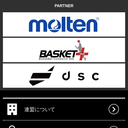
PARTNER
連盟について