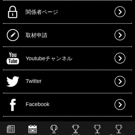
関係者ページ
取材申請
Youtubeチャンネル
Twitter
Facebook