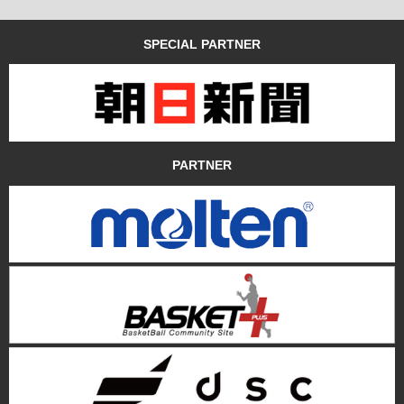
SPECIAL PARTNER
PARTNER