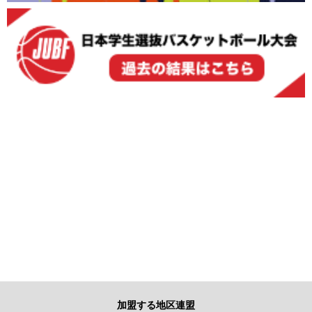
加盟する地区連盟