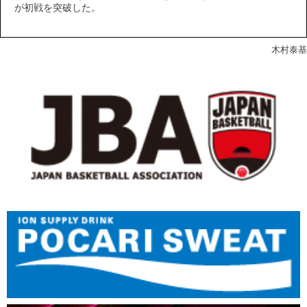
が初戦を突破した。
木村泰基