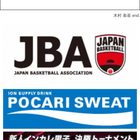
木村 泰基 end.