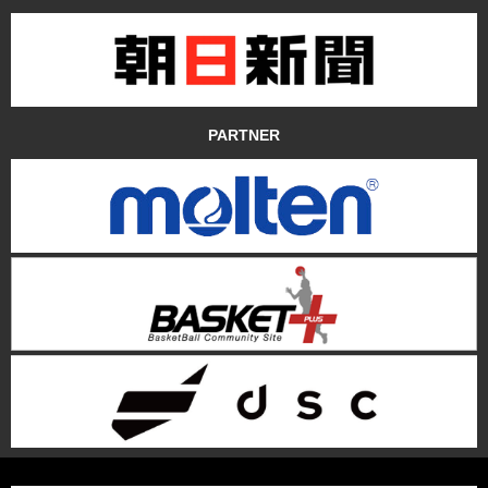
PARTNER