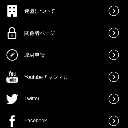
連盟について
関係者ページ
取材申請
Youtubeチャンネル
Twitter
Facebook