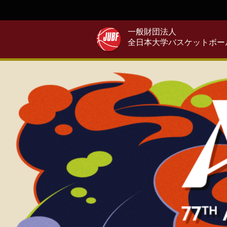
一般財団法人
全日本大学バスケットボー