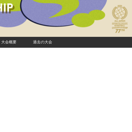
大会概要
過去の大会