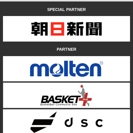
SPECIAL PARTNER
PARTNER