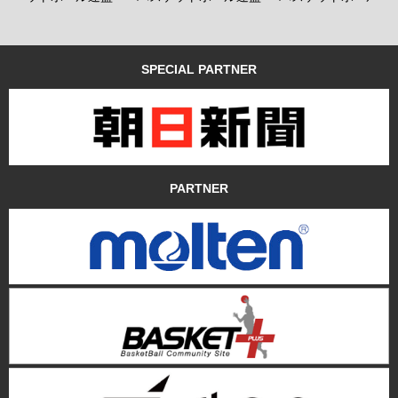
SPECIAL PARTNER
PARTNER