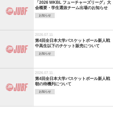
「2026 WKBL フューチャーズリーグ」大
会概要・学生選抜チーム出場のお知らせ
お知らせ
2026.07.11
第4回全日本大学バスケットボール新人戦
中高生以下のチケット販売について
お知らせ
2026.07.11
第4回全日本大学バスケットボール新人戦
朝の待機列について
お知らせ