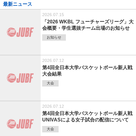
最新ニュース
2026.07.15
「2026 WKBL フューチャーズリーグ」大
会概要・学生選抜チーム出場のお知らせ
お知らせ
2026.07.12
第4回全日本大学バスケットボール新人戦
大会結果
大会
2026.07.12
第4回全日本大学バスケットボール新人戦
UNIVASによる女子試合の配信について
大会