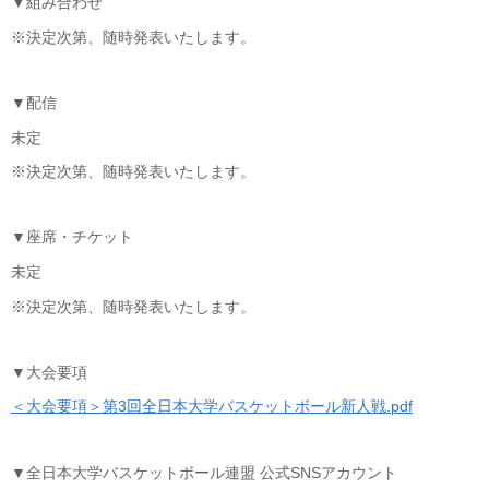
▼組み合わせ
※決定次第、随時発表いたします。
▼配信
未定
※決定次第、随時発表いたします。
▼座席・チケット
未定
※決定次第、随時発表いたします。
▼大会要項
＜大会要項＞第3回全日本大学バスケットボール新人戦.pdf
▼全日本大学バスケットボール連盟 公式SNSアカウント