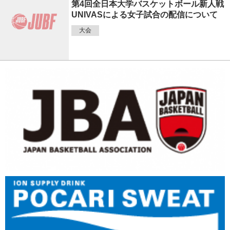
第4回全日本大学バスケットボール新人戦
UNIVASによる女子試合の配信について
大会