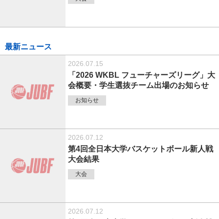
最新ニュース
2026.07.15
「2026 WKBL フューチャーズリーグ」大
会概要・学生選抜チーム出場のお知らせ
お知らせ
2026.07.12
第4回全日本大学バスケットボール新人戦
大会結果
大会
2026.07.12