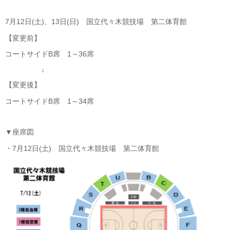
7月12日(土)、13日(日) 国立代々木競技場 第二体育館
【変更前】
コートサイドB席 1～36席
↓
【変更後】
コートサイドB席 1～34席
▼座席図
・7月12日(土) 国立代々木競技場 第二体育館