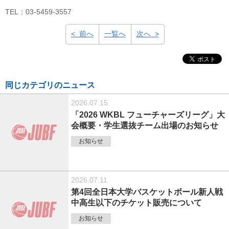
TEL：03-5459-3557
< 前へ
一覧へ
次へ >
同じカテゴリのニュース
2026.07.15
「2026 WKBL フューチャーズリーグ」大
会概要・学生選抜チーム出場のお知らせ
お知らせ
2026.07.11
第4回全日本大学バスケットボール新人戦
中高生以下のチケット販売について
お知らせ