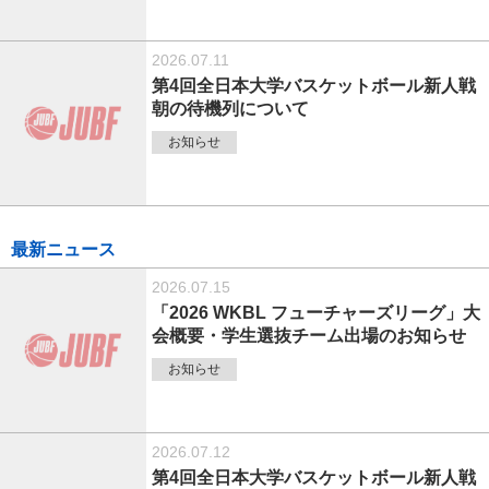
2026.07.11
第4回全日本大学バスケットボール新人戦
朝の待機列について
お知らせ
最新ニュース
2026.07.15
「2026 WKBL フューチャーズリーグ」大
会概要・学生選抜チーム出場のお知らせ
お知らせ
2026.07.12
第4回全日本大学バスケットボール新人戦