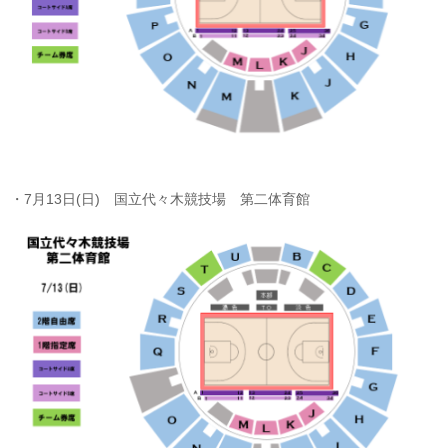
・7月13日(日) 国立代々木競技場 第二体育館