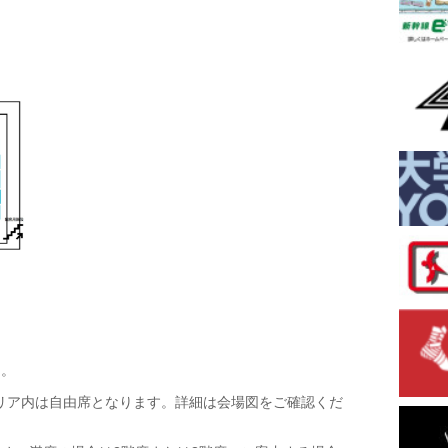
ん。
リア内は自由席となります。詳細は会場図をご確認くだ