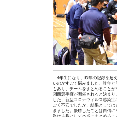
4年生になり、昨年の記録を超え
いのかすごく悩みました。昨年と
もあり、チームをまとめることが
関西選手権が開催されると決まり
した。新型コロナウィルス感染症
ごく不安でしたが、結果としては
きました。優勝したことは自信に
私は主将として本当にまとめるこ