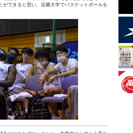
とができると思い、近畿大学でバスケットボールを