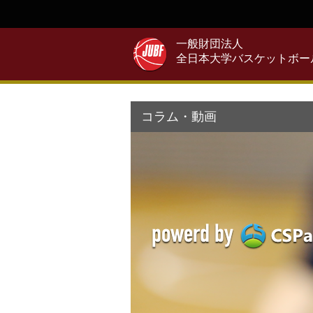
一般財団法人
全日本大学バスケットボー
コラム・動画