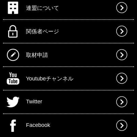
連盟について
関係者ページ
取材申請
Youtubeチャンネル
Twitter
Facebook