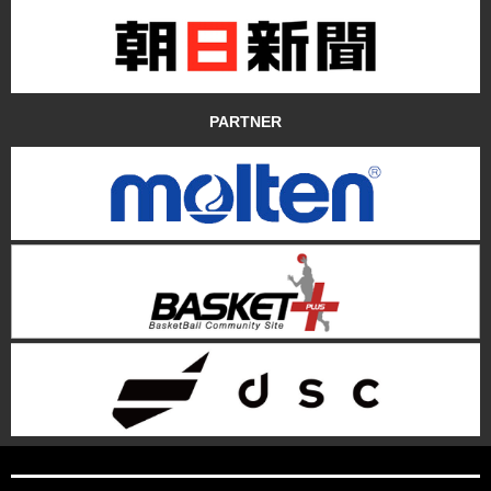
PARTNER