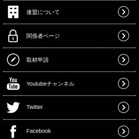
連盟について
関係者ページ
取材申請
Youtubeチャンネル
Twitter
Facebook