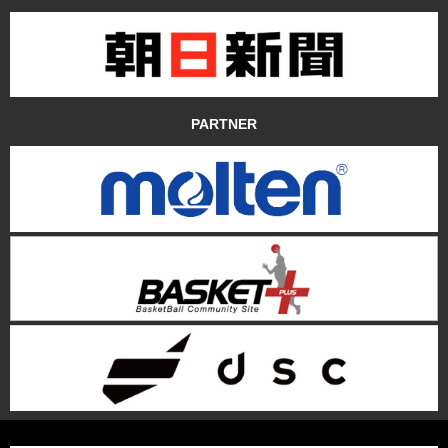
PARTNER