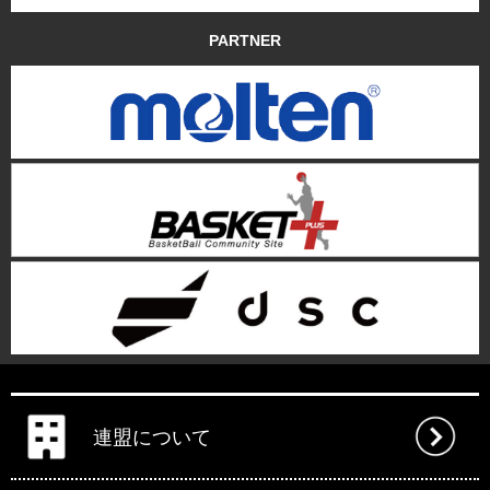
PARTNER
連盟について