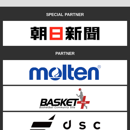
SPECIAL PARTNER
PARTNER