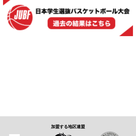
加盟する地区連盟