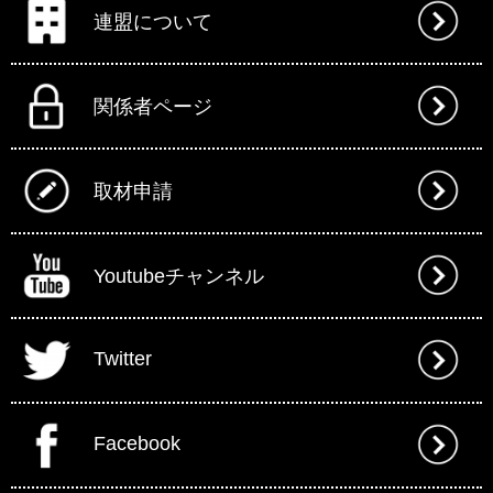
連盟について
関係者ページ
取材申請
Youtubeチャンネル
Twitter
Facebook