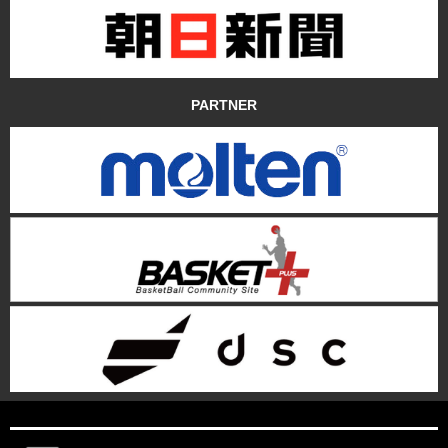
PARTNER