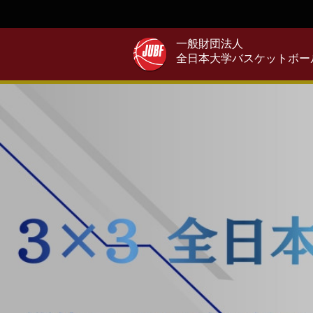
一般財団法人
全日本大学バスケットボー