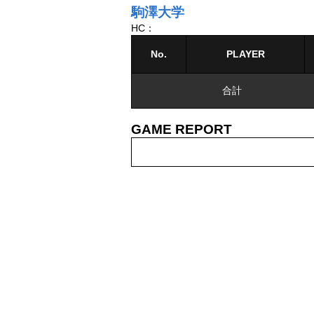
駒澤大学
HC：
No.
PLAYER
合計
GAME REPORT